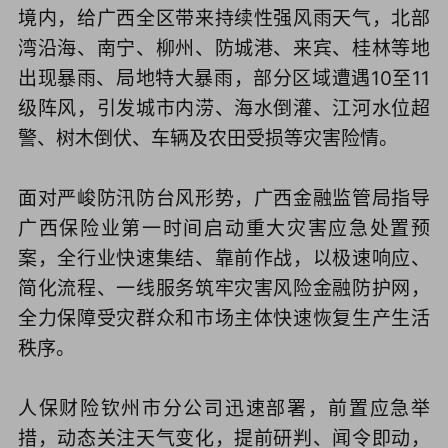
境内，给广西全区带来持续性强风雨天气，北部
湾沿海、南宁、柳州、防城港、来宾、桂林等地
出现暴雨、局地特大暴雨，部分区域遭遇10至11
级阵风，引发城市内涝、海水倒灌、江河水位超
警、树木倒伏、车辆及农田受损等灾害险情。
面对严峻防汛防台风形势，广西金融监管局指导
广西保险业第一时间启动重大灾害应急处置预
案，全行业快速集结、靠前作战，以极速响应、
简化流程、一线服务筑牢灾害风险金融防护网，
全力保障受灾群众和市场主体快速恢复生产生活
秩序。
人保财险钦州市分公司迅速部署，前置应急举
措，动态关注天气变化，提前研判、闻令即动，