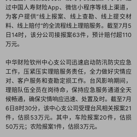
过中国人寿财险App、微信小程序等线上渠道，
为客户提供“线上报案、线上查勘、线上提交材
料、线上赔付”的全流程线上理赔服务。截至7月5
日14时，该分公司接报案63件，预计赔付超110
万元。
中华财险钦州中心支公司迅速启动防汛防灾应急
工作，压紧压实理赔服务责任，全力做好灾情应
对、客户服务和查勘定损工作。台风影响期间，
理赔队伍全员在岗待命，保持应急服务通道全天
候畅通，确保灾情响应迅速、处置及时。截至7月
6日8时30分，该中心支公司受理台风相关报案21
件，估损53万元。其中，车险报案20件，估损
50万元；农险报案1件，估损3万元。