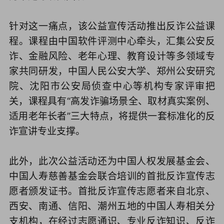
针对这一痛点，该公益宣传活动推出反诈公益课
程。课程由中国软件评测中心牵头，汇集公安反
诈、金融风险、老年心理、教育设计等多领域专
家共同研发，中国人民公安大学、郑州公安研究
院、沈阳市公安局侦查中心等机构专家评审把
关，课程具有“高发诈骗场景全、取材真实案例、
适用老年长者”三大特点，将提供一套标准化的反
诈宣讲专业支撑。
此外，此次公益活动还为中国人权发展基金会、
中国人寿慈善基金会联合培训的首批反诈宣传志
愿者颁发证书。首批反诈宣传志愿者来自北京、
西安、南通、信阳、潮州五地的中国人寿相关分
支机构，在经过志愿通识、专业反诈知识、反诈